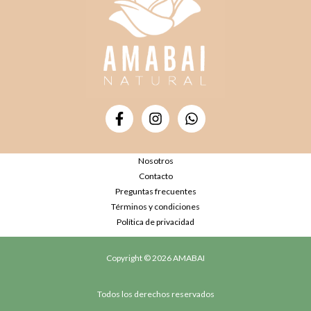
Nosotros
Contacto
Preguntas frecuentes
Términos y condiciones
Política de privacidad
Copyright © 2026 AMABAI
Todos los derechos reservados