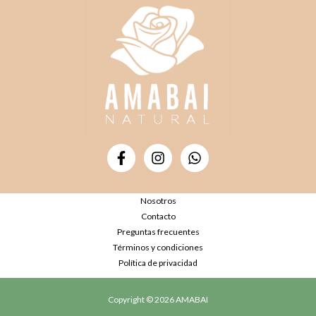
Nosotros
Contacto
Preguntas frecuentes
Términos y condiciones
Política de privacidad
Copyright © 2026 AMABAI