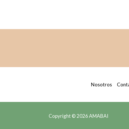
Nosotros
Cont
Copyright © 2026 AMABAI