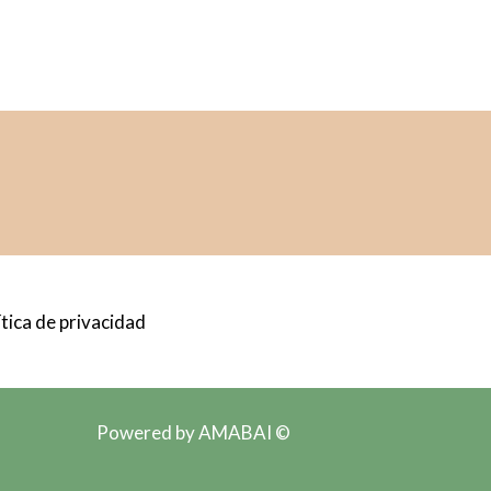
ítica de privacidad
Powered by AMABAI ©